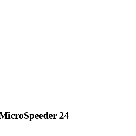
 MicroSpeeder 24