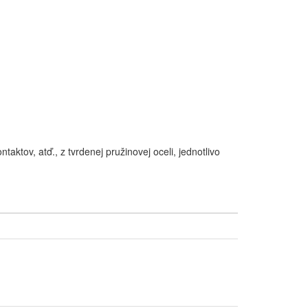
aktov, atď., z tvrdenej pružinovej oceli, jednotlivo