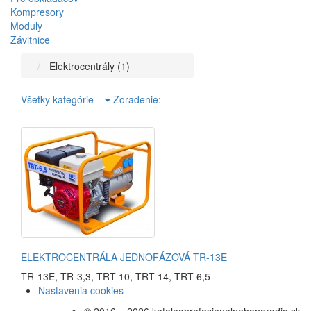
Kompresory
Moduly
Závitnice
Elektrocentrály (1)
Všetky kategórie
Zoradenie:
ELEKTROCENTRÁLA JEDNOFÁZOVÁ TR-13E
TR-13E
,
TR-3,3
,
TRT-10
,
TRT-14
,
TRT-6,5
Nastavenia cookies