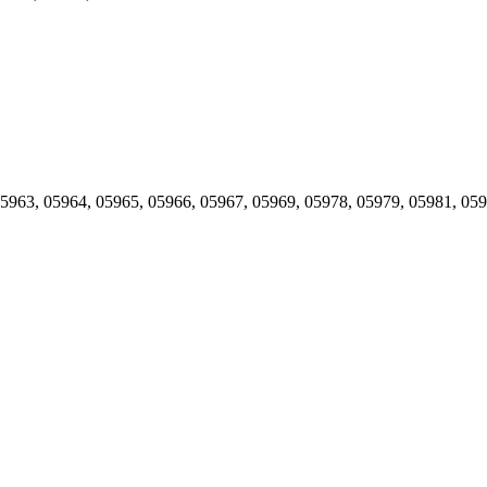
5963
,
05964
,
05965
,
05966
,
05967
,
05969
,
05978
,
05979
,
05981
,
059