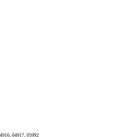
4916
,
04917
,
05992