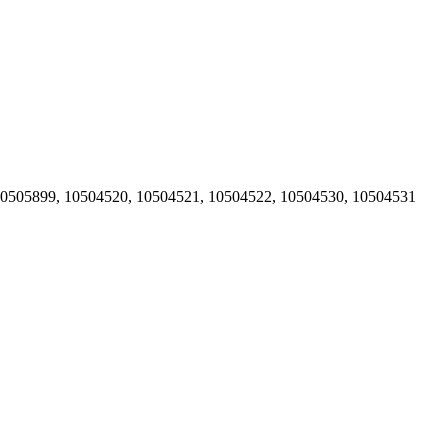
0505899
,
10504520
,
10504521
,
10504522
,
10504530
,
10504531