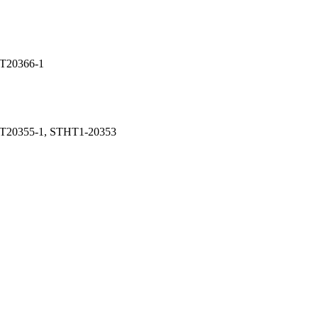
T20366-1
T20355-1
,
STHT1-20353