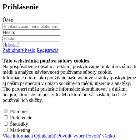
Prihlásenie
Účet:
Heslo:
Odoslať
Zabudnuté heslo
Registrácia
Táto webstránka používa súbory cookies
Na prispôsobenie obsahu a reklám, poskytovanie funkcií sociálnych
médií a analýzu návštevnosti používame súbory cookie.
Informácie o tom, ako používate naše webové stránky, poskytujeme
aj našim partnerom v oblasti sociálnych médií, inzercie a analýzy.
Títo partneri môžu príslušné informácie skombinovať s ďalšími
údajmi, ktoré ste im poskytli alebo ktoré od vás získali, keď ste
používali ich služby.
Potrebné
Preferencie
Štatistiky
Marketing
Viac informácií
Odmietnúť
Povoliť výber
Povoliť všetko